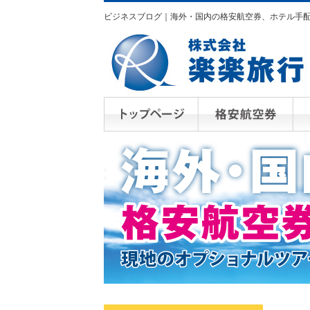
ビジネスブログ｜海外・国内の格安航空券、ホテル手