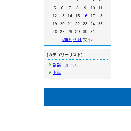
1
2
3
4
5
6
7
8
9
10
11
12
13
14
15
16
17
18
19
20
21
22
23
24
25
26
27
28
29
30
31
<前月
今月
翌月>
[カテゴリーリスト]
楽楽ニュース
上海